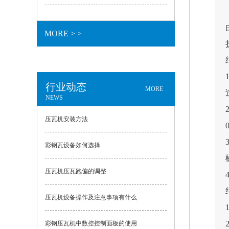
MORE > >
行业动态
MORE
NEWS
压瓦机安装方法
彩钢瓦设备如何选择
压瓦机压瓦跑偏的调整
压瓦机设备操作及注意事项有什么
彩钢压瓦机中数控控制面板的使用