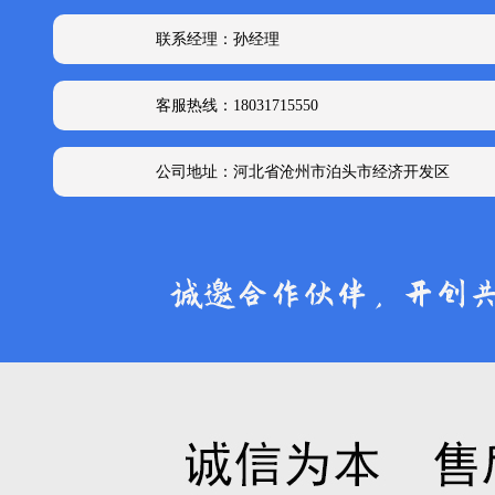
联系经理：孙经理
客服热线：18031715550
公司地址：河北省沧州市泊头市经济开发区