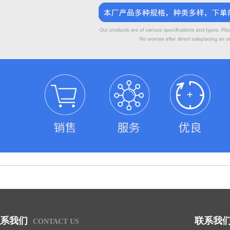
系我们
联系我
CONTACT US