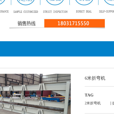
6米折弯机
TAG
|
2米折弯机