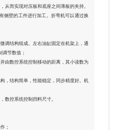
力，从而实现对压板和底座之间薄板的夹持。
有侧壁的工件进行加工。折弯机可以通过换
块微调结构组成。左右油缸固定在机架上，通
制调节数值；
，并由数控系统控制移动的距离，其小读数为
机构，结构简单，性能稳定，同步精度好。机
动，数控系统控制挡料尺寸。
工作；