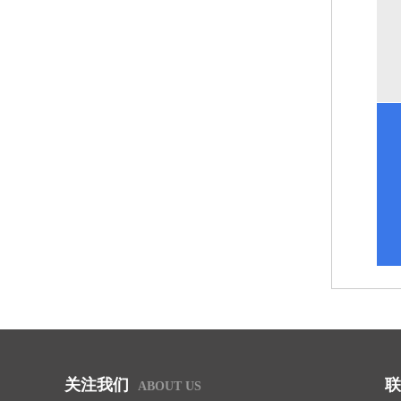
关注我们
联
ABOUT US