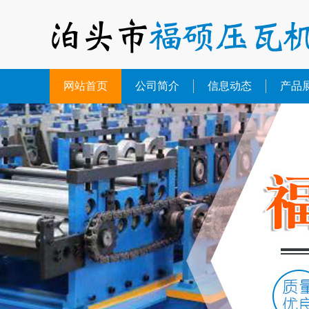
网站首页
公司简介
信息动态
产品