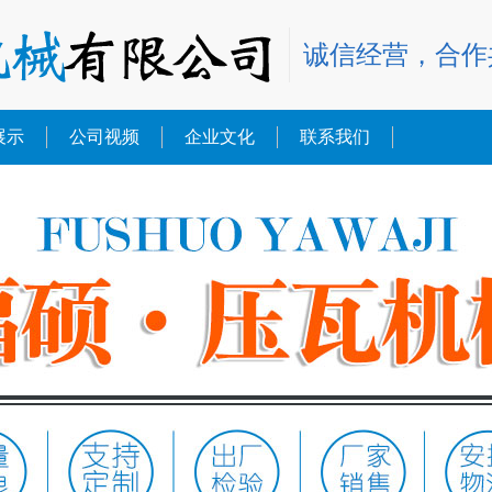
诚信经营，合作
展示
公司视频
企业文化
联系我们