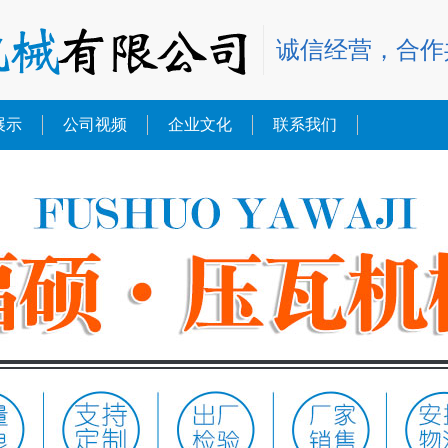
诚信经营，合作
展示
公司视频
企业文化
联系我们