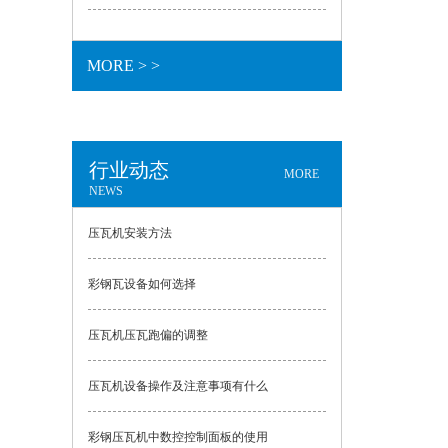
MORE > >
行业动态
MORE
NEWS
压瓦机安装方法
彩钢瓦设备如何选择
压瓦机压瓦跑偏的调整
压瓦机设备操作及注意事项有什么
彩钢压瓦机中数控控制面板的使用