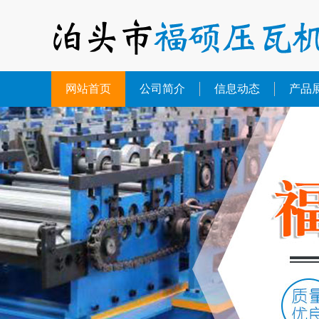
网站首页
公司简介
信息动态
产品