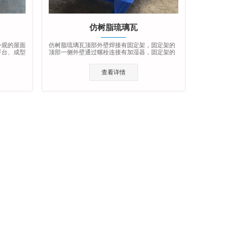
仿树脂琉璃瓦
外观的屋面
仿树脂琉璃瓦顶部外壁焊接有固定架，固定架的
平台、成型
顶部一侧外壁通过螺栓连接有加湿器，固定架的
顶部另一侧外壁通过螺栓连接有分段切割机。…
查看详情